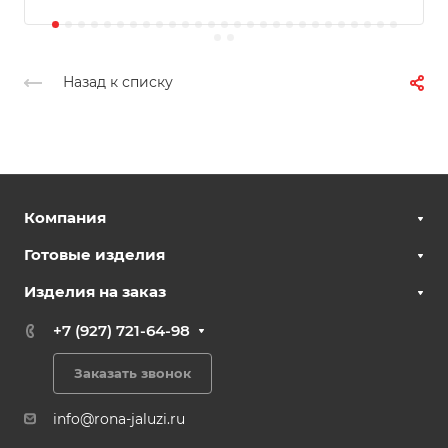
Назад к списку
Компания
Готовые изделия
Изделия на заказ
+7 (927) 721-64-98
Заказать звонок
info@rona-jaluzi.ru